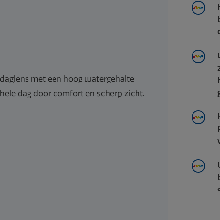
 daglens met een hoog watergehalte
hele dag door comfort en scherp zicht.