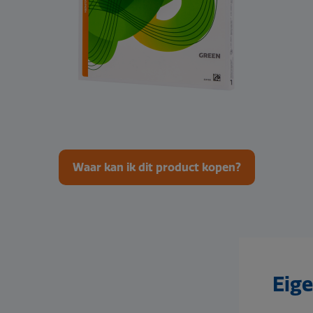
Waar kan ik dit product kopen?
Eig