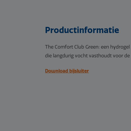
Productinformatie
The Comfort Club Green: een hydrogel
die langdurig vocht vasthoudt voor de 
Download bijsluiter