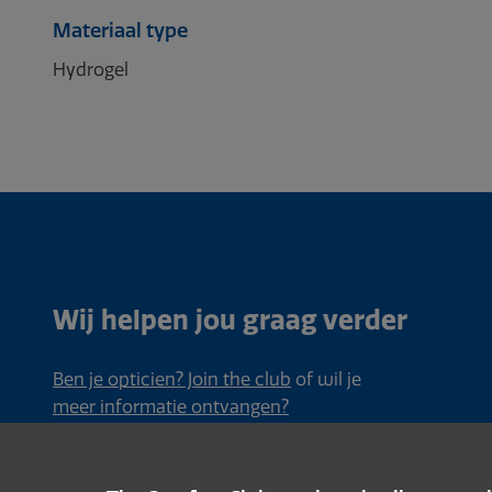
Materiaal type
Hydrogel
Wij helpen jou graag verder
Ben je opticien? Join the club
of wil je
meer informatie ontvangen?